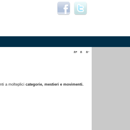
nti a molteplici
categorie, mestieri e movimenti
.