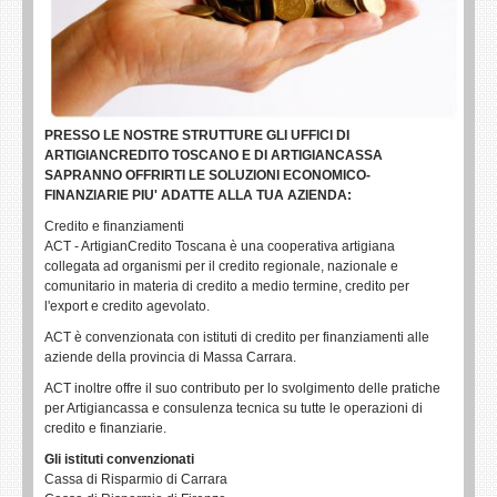
PRESSO LE NOSTRE STRUTTURE GLI UFFICI DI
ARTIGIANCREDITO TOSCANO E DI ARTIGIANCASSA
SAPRANNO OFFRIRTI LE SOLUZIONI ECONOMICO-
FINANZIARIE PIU' ADATTE ALLA TUA AZIENDA:
Credito e finanziamenti
ACT - ArtigianCredito Toscana è una cooperativa artigiana
collegata ad organismi per il credito regionale, nazionale e
comunitario in materia di credito a medio termine, credito per
l'export e credito agevolato.
ACT è convenzionata con istituti di credito per finanziamenti alle
aziende della provincia di Massa Carrara.
ACT inoltre offre il suo contributo per lo svolgimento delle pratiche
per Artigiancassa e consulenza tecnica su tutte le operazioni di
credito e finanziarie.
Gli istituti convenzionati
Cassa di Risparmio di Carrara