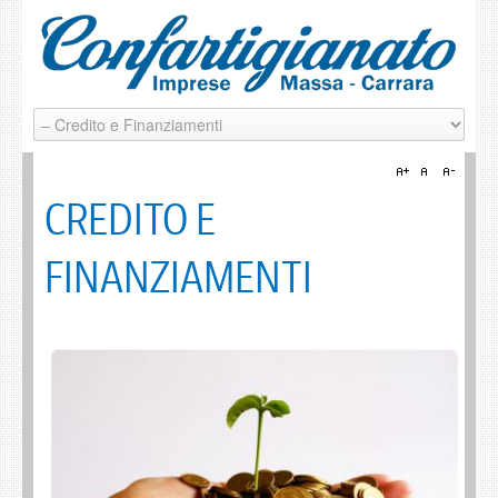
CREDITO E
FINANZIAMENTI