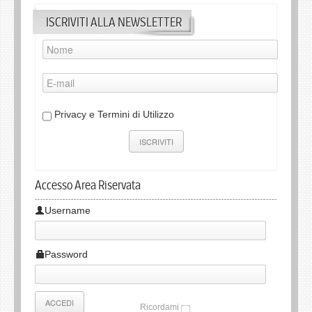
ISCRIVITI ALLA NEWSLETTER
Privacy e Termini di Utilizzo
Accesso Area Riservata
Username
Password
Ricordami