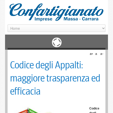
Codice degli Appalti:
maggiore trasparenza ed
efficacia
Codice
degli