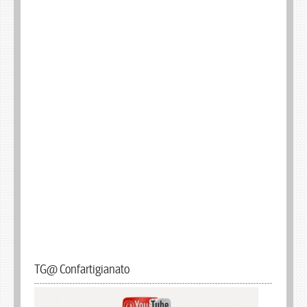
TG@ Confartigianato