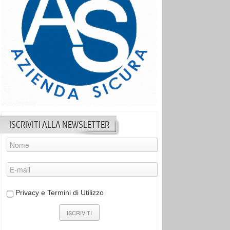
ISCRIVITI ALLA NEWSLETTER
Privacy e Termini di Utilizzo