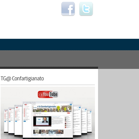
TG@ Confartigianato